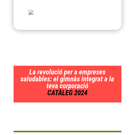
La revolució per a empreses
saludables: el gimnàs integrat a la
teva corporació
CATÀLEG 2024