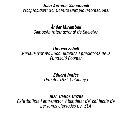
Juan Antonio Samaranch
Vicepresident del Comitè Olímpic Internacional
Ánder Mirambell
Campeón internacional de Skeleton
Theresa Zabell
Medalla d’or als Jocs Olímpics i presidenta de la
Fundació Ecomar
Eduard Inglés
Director INEF Catalunya
Juan Carlos Unzué
Exfutbolista i entrenador. Abanderat del col·lectiu de
persones afectades per ELA