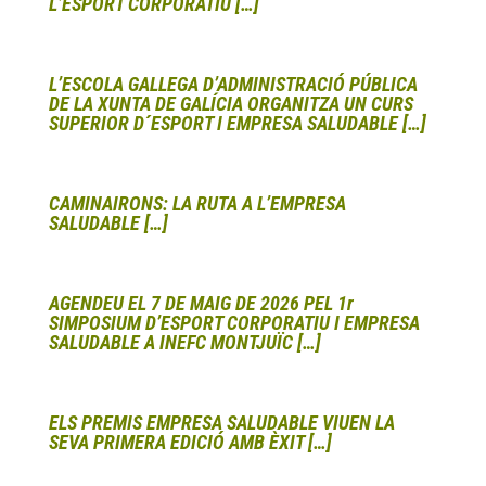
L’ESPORT CORPORATIU […]
L’ESCOLA GALLEGA D’ADMINISTRACIÓ PÚBLICA
DE LA XUNTA DE GALÍCIA ORGANITZA UN CURS
SUPERIOR D´ESPORT I EMPRESA SALUDABLE […]
CAMINAIRONS: LA RUTA A L’EMPRESA
SALUDABLE […]
AGENDEU EL 7 DE MAIG DE 2026 PEL 1r
SIMPOSIUM D’ESPORT CORPORATIU I EMPRESA
SALUDABLE A INEFC MONTJUÏC […]
ELS PREMIS EMPRESA SALUDABLE VIUEN LA
SEVA PRIMERA EDICIÓ AMB ÈXIT […]