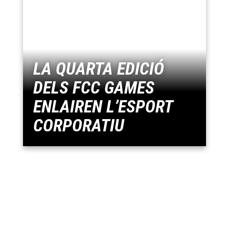
LA QUARTA EDICIÓ
DELS FCC GAMES
ENLAIREN L’ESPORT
CORPORATIU