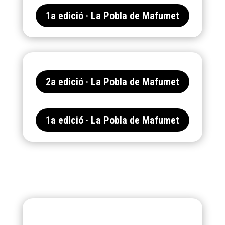
1a edició · La Pobla de Mafumet
2a edició · La Pobla de Mafumet
1a edició · La Pobla de Mafumet