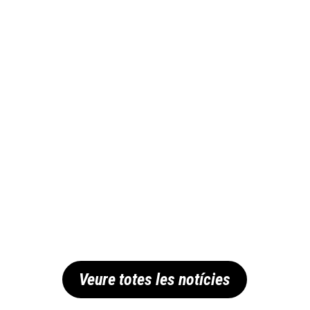
Veure totes les notícies