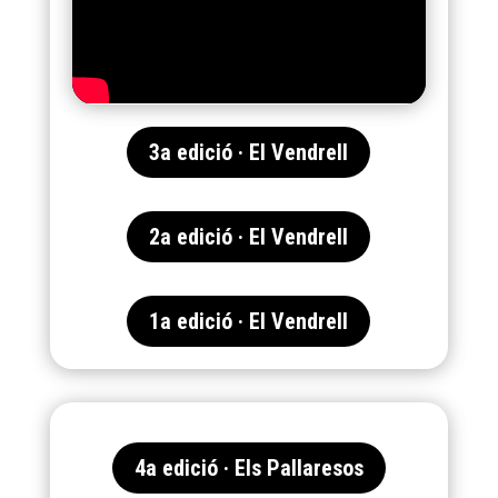
3a edició · El Vendrell
2a edició · El Vendrell
1a edició · El Vendrell
4a edició · Els Pallaresos