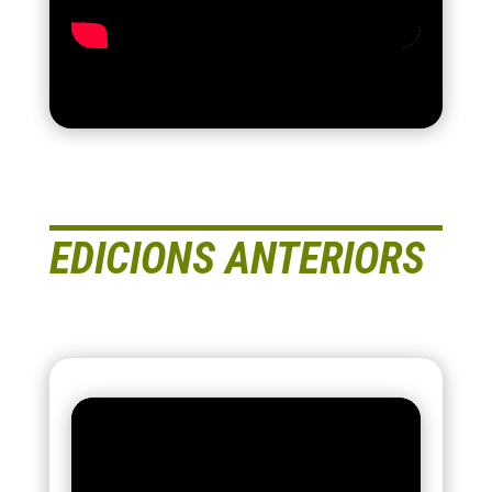
EDICIONS ANTERIORS