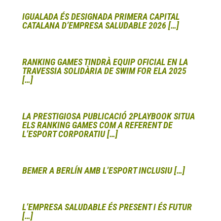
IGUALADA ÉS DESIGNADA PRIMERA CAPITAL
CATALANA D’EMPRESA SALUDABLE 2026 […]
RANKING GAMES TINDRÀ EQUIP OFICIAL EN LA
TRAVESSIA SOLIDÀRIA DE SWIM FOR ELA 2025
[…]
LA PRESTIGIOSA PUBLICACIÓ 2PLAYBOOK SITUA
ELS RANKING GAMES COM A REFERENT DE
L’ESPORT CORPORATIU […]
BEMER A BERLÍN AMB L’ESPORT INCLUSIU […]
L’EMPRESA SALUDABLE ÉS PRESENT I ÉS FUTUR
[…]