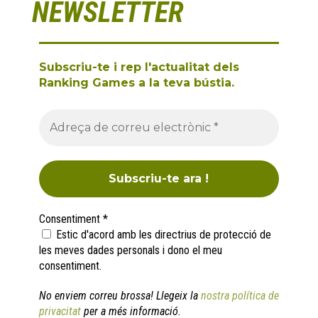
NEWSLETTER
Subscriu-te i rep l'actualitat dels
Ranking Games a la teva bústia.
Consentiment
*
Estic d'acord amb les directrius de protecció de
les meves dades personals i dono el meu
consentiment.
No enviem correu brossa! Llegeix la
nostra política de
privacitat
per a més informació.