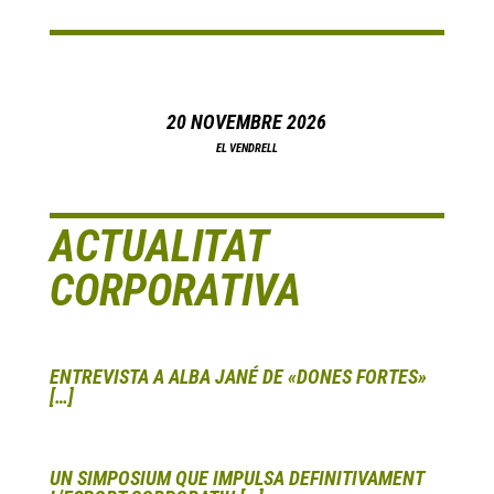
20 NOVEMBRE 2026
EL VENDRELL
ACTUALITAT
CORPORATIVA
ENTREVISTA A ALBA JANÉ DE «DONES FORTES»
[…]
UN SIMPOSIUM QUE IMPULSA DEFINITIVAMENT