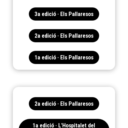
3a edició · Els Pallaresos
2a edició · Els Pallaresos
1a edició · Els Pallaresos
2a edició · Els Pallaresos
1a edició · L'Hospitalet del