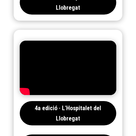
Llobregat
4a edició · L'Hospitalet del
Llobregat