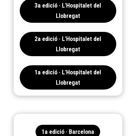
3a edició · L'Hospitalet del
Llobregat
2a edició · L'Hospitalet del
Llobregat
1a edició · L'Hospitalet del
Llobregat
1a edició · Barcelona