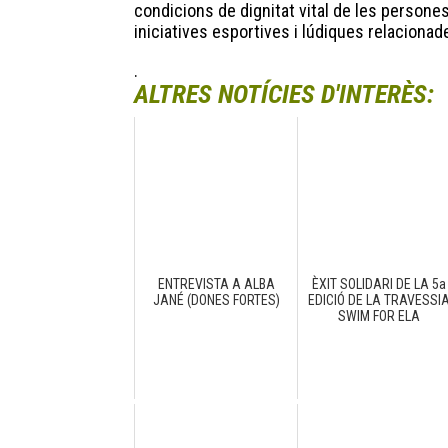
condicions de dignitat vital de les persones
iniciatives esportives i lúdiques relacionade
.
ALTRES NOTÍCIES D'INTERÈS:
ENTREVISTA A ALBA
ÈXIT SOLIDARI DE LA 5a
JANÉ (DONES FORTES)
EDICIÓ DE LA TRAVESSI
SWIM FOR ELA