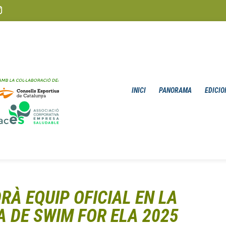
INICI
PANORAMA
EDICIO
RÀ EQUIP OFICIAL EN LA
A DE SWIM FOR ELA 2025