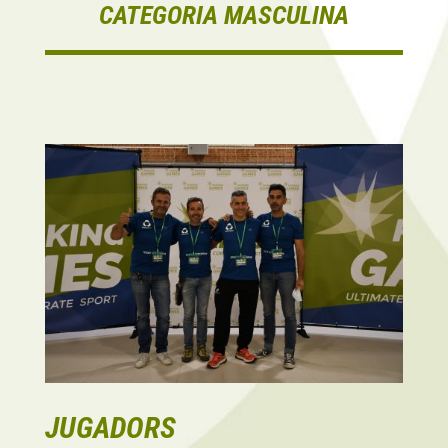
CATEGORIA MASCULINA
JUGADORS