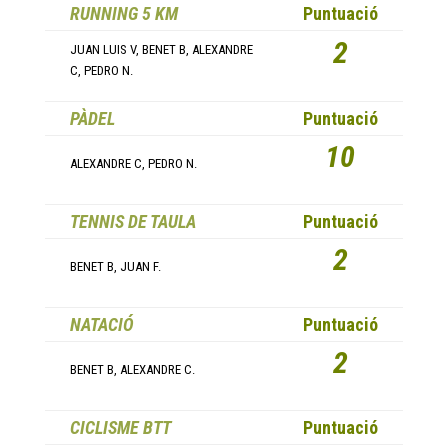
RUNNING 5 KM
Puntuació
2
JUAN LUIS V, BENET B, ALEXANDRE
C, PEDRO N.
PÀDEL
Puntuació
10
ALEXANDRE C, PEDRO N.
TENNIS DE TAULA
Puntuació
2
BENET B, JUAN F.
NATACIÓ
Puntuació
2
BENET B, ALEXANDRE C.
CICLISME BTT
Puntuació