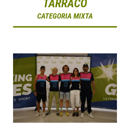
TARRACO
CATEGORIA MIXTA