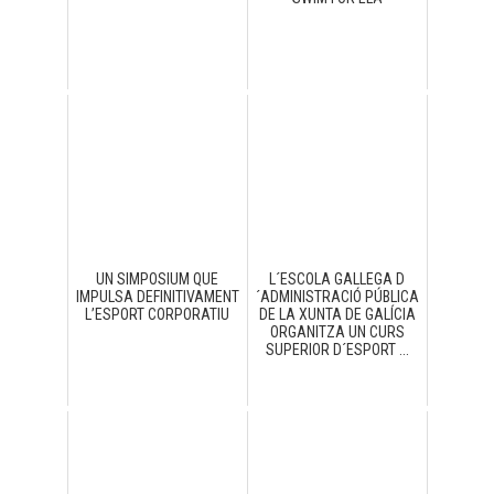
UN SIMPOSIUM QUE
L´ESCOLA GALLEGA D
IMPULSA DEFINITIVAMENT
´ADMINISTRACIÓ PÚBLICA
L’ESPORT CORPORATIU
DE LA XUNTA DE GALÍCIA
ORGANITZA UN CURS
SUPERIOR D´ESPORT ...