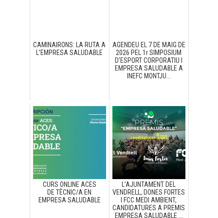
CAMINAIRONS: LA RUTA A
AGENDEU EL 7 DE MAIG DE
L’EMPRESA SALUDABLE
2026 PEL 1r SIMPOSIUM
D’ESPORT CORPORATIU I
EMPRESA SALUDABLE A
INEFC MONTJU...
CURS ONLINE ACES
L’AJUNTAMENT DEL
DE TÈCNIC/A EN
VENDRELL, DONES FORTES
EMPRESA SALUDABLE
I FCC MEDI AMBIENT,
CANDIDATURES A PREMIS
EMPRESA SALUDABLE ...