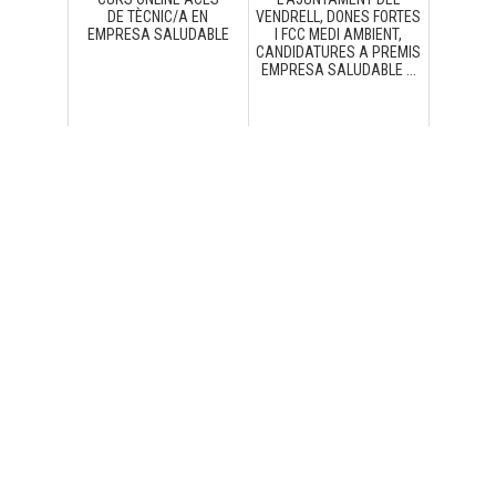
DE TÈCNIC/A EN
VENDRELL, DONES FORTES
EMPRESA SALUDABLE
I FCC MEDI AMBIENT,
CANDIDATURES A PREMIS
EMPRESA SALUDABLE ...