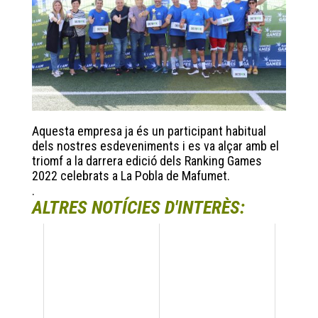
Aquesta empresa ja és un participant habitual
dels nostres esdeveniments i es va alçar amb el
triomf a la darrera edició dels Ranking Games
2022 celebrats a La Pobla de Mafumet.
.
ALTRES NOTÍCIES D'INTERÈS: