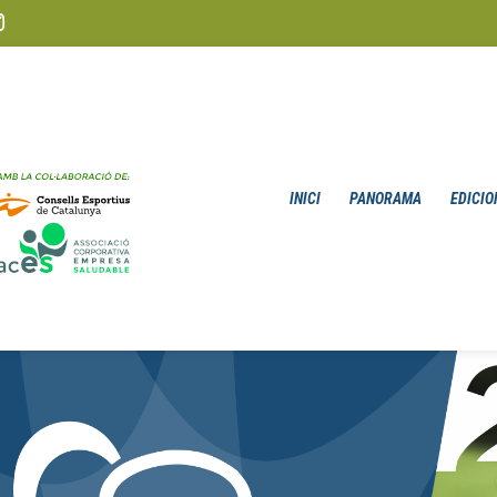
INICI
PANORAMA
EDICIO