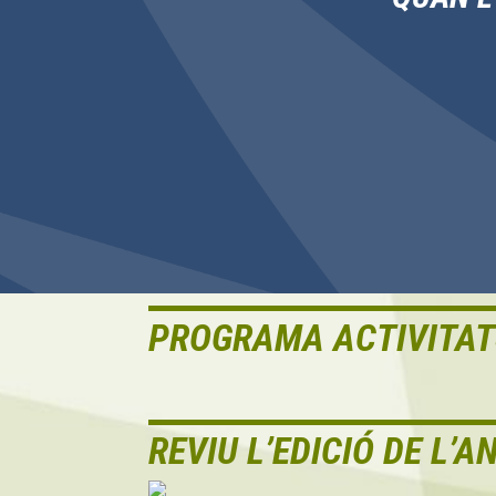
PROGRAMA ACTIVITAT
REVIU L’EDICIÓ DE L’