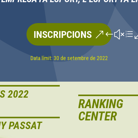
INSCRIPCIONS
Data límit: 30 de setembre de 2022
S 2022
RANKING
CENTER
ANY PASSAT