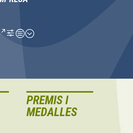
PREMIS I
MEDALLES