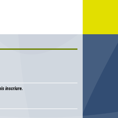
is inscriure.