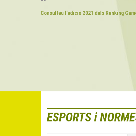
Consulteu l’edició 2021 dels Ranking Ga
ESPORTS i NORME