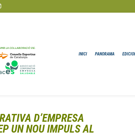
INICI
PANORAMA
EDICIO
ORATIVA D’EMPRESA
EP UN NOU IMPULS AL