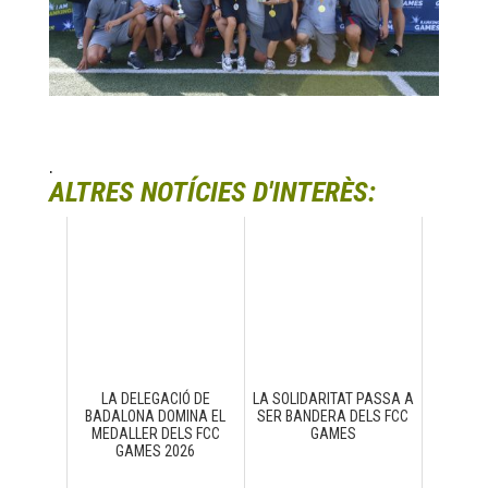
.
ALTRES NOTÍCIES D'INTERÈS:
LA DELEGACIÓ DE
LA SOLIDARITAT PASSA A
BADALONA DOMINA EL
SER BANDERA DELS FCC
MEDALLER DELS FCC
GAMES
GAMES 2026