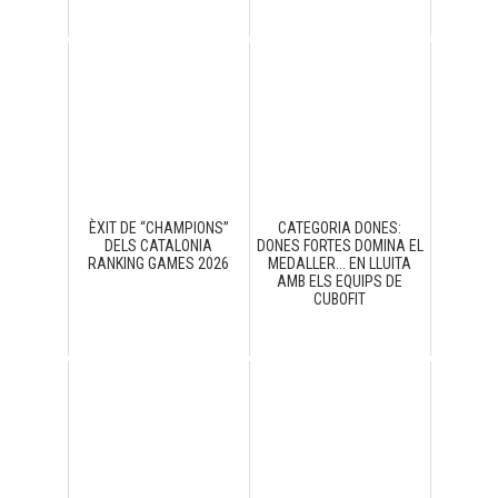
ÈXIT DE “CHAMPIONS”
CATEGORIA DONES:
DELS CATALONIA
DONES FORTES DOMINA EL
RANKING GAMES 2026
MEDALLER... EN LLUITA
AMB ELS EQUIPS DE
CUBOFIT