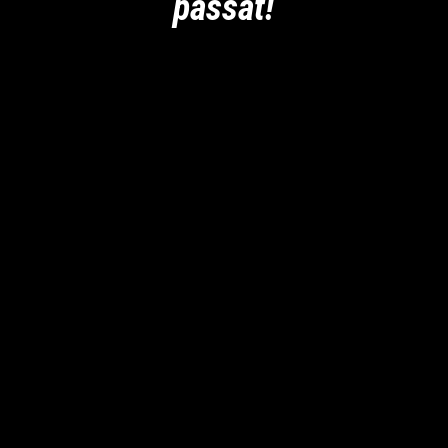
passat!