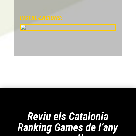
INSTAL·LACIONS:
Reviu els Catalonia
Ranking Games de l’any