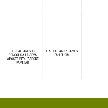
ELS PALLARESOS
ELS FCC FAMILY GAMES
CONSOLIDA LA SEVA
FAN EL CIM
N
APOSTA PER L’ESPORT
FAMILIAR