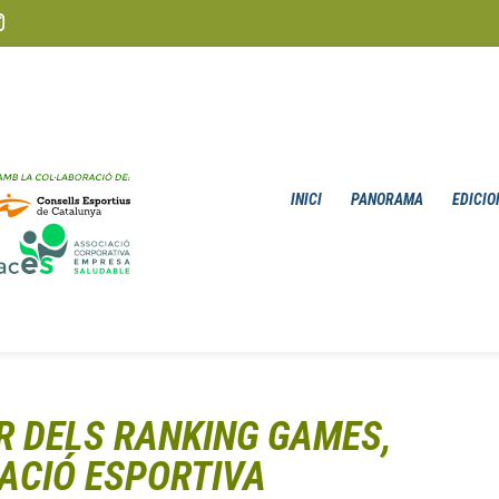
INICI
PANORAMA
EDICIO
R DELS RANKING GAMES,
ACIÓ ESPORTIVA